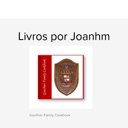
Livros por Joanhm
Gauthier Family Cookbook