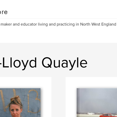
re
maker and educator living and practicing in North West England
-Lloyd Quayle