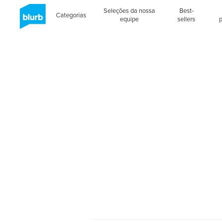
Seleções da nossa
Best-
Categorias
equipe
sellers