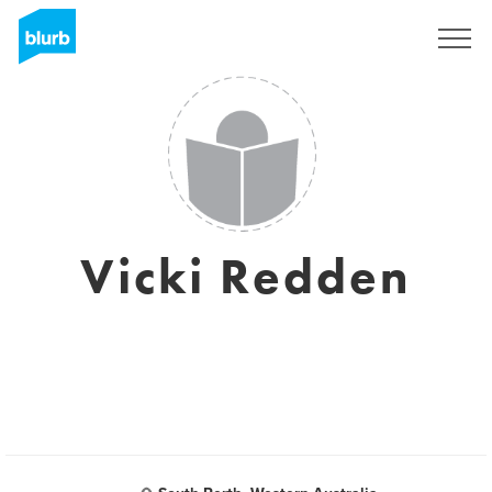
Assine
Vicki Redden