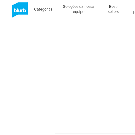
Seleções da nossa
Best-
Categorias
equipe
sellers