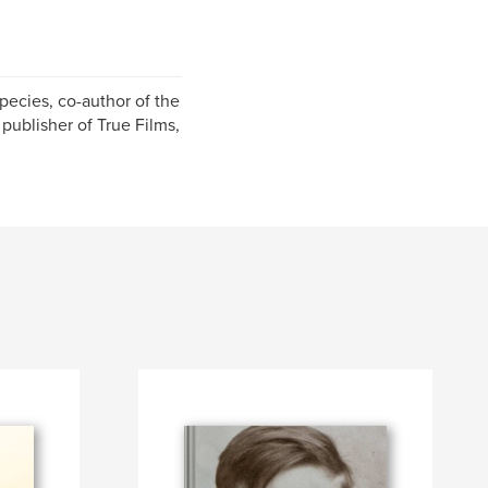
pecies, co-author of the
publisher of True Films,