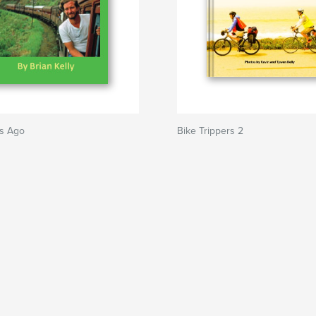
es Ago
Bike Trippers 2