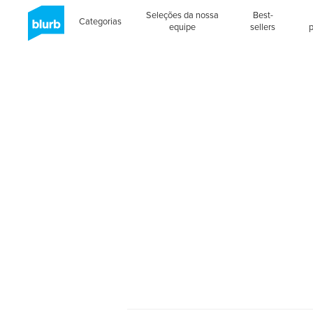
Seleções da nossa
Best-
Categorias
equipe
sellers