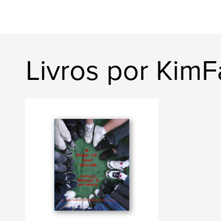
Livros por KimF