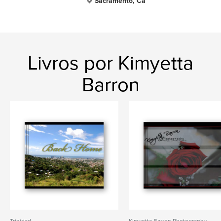
Sacramento, Ca
Livros por Kimyetta
Barron