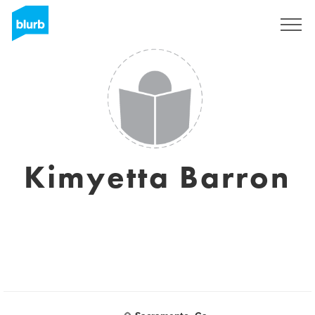
Assine
Kimyetta Barron