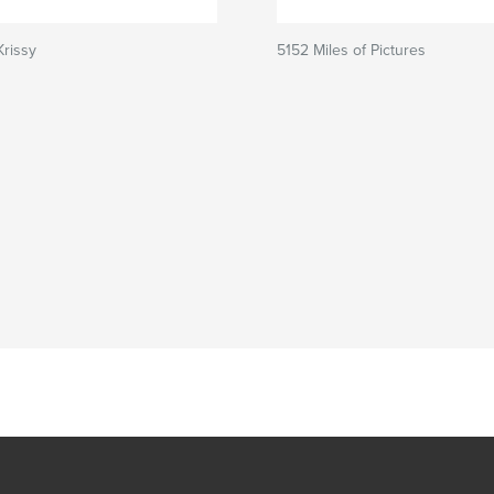
rissy
5152 Miles of Pictures