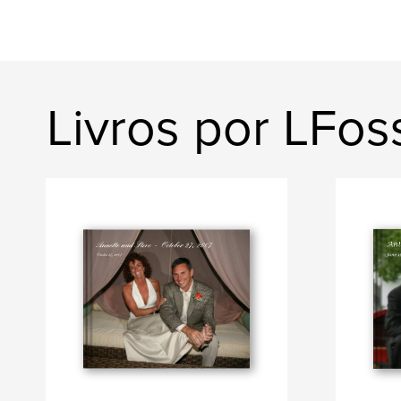
Livros por LFos