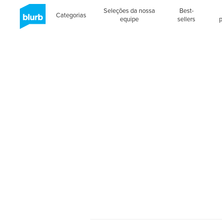
Seleções da nossa
Best-
Categorias
equipe
sellers