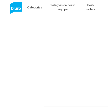
Seleções da nossa
Best-
Categorias
equipe
sellers