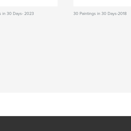
s in 30 Days- 2023
30 Paintings in 30 Days-2018