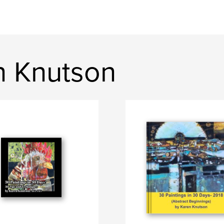
n Knutson