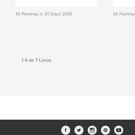
30 Paintings in 30 Days! 2025
30 Painting
1-4 de 7 Livros