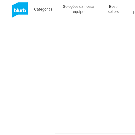
Seleções da nossa
Best-
Categorias
equipe
sellers