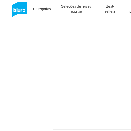
Seleções da nossa
Best-
Categorias
equipe
sellers