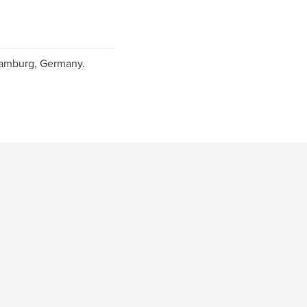
 Hamburg, Germany.