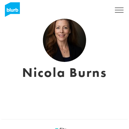
Assine
Nicola Burns