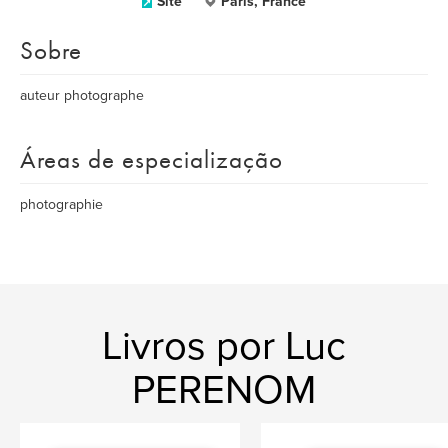
Site
Paris, France
Sobre
auteur photographe
Áreas de especialização
photographie
Livros por Luc
PERENOM