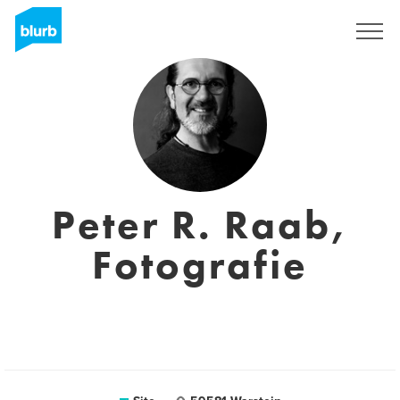
Assine
Peter R. Raab,
Fotografie