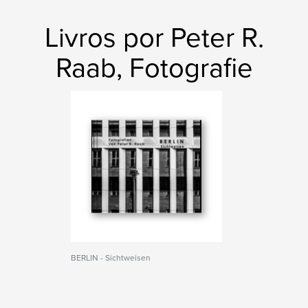
Livros por Peter R.
Raab, Fotografie
BERLIN - Sichtweisen