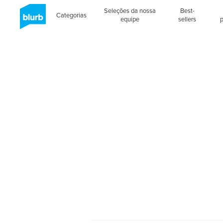
Seleções da nossa
Best-
Categorias
equipe
sellers