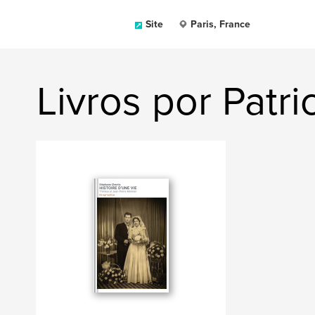
Site
Paris, France
Livros por Patr