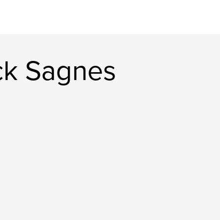
ick Sagnes