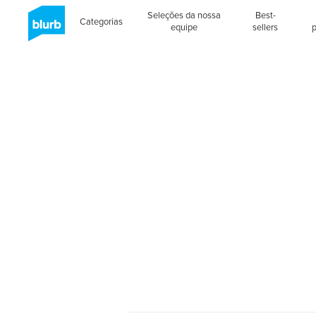
Seleções da nossa
Best-
Categorias
equipe
sellers