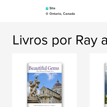
Site
Ontario, Canada
Livros por Ray