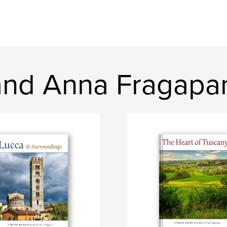
 and Anna Fragapa