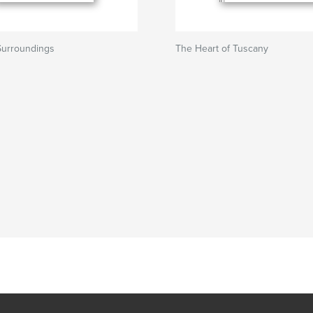
Surroundings
The Heart of Tuscany