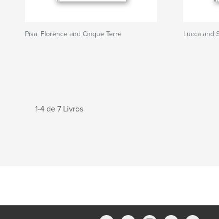
Pisa, Florence and Cinque Terre
Lucca and 
1-4 de 7 Livros