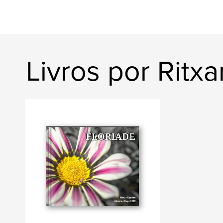
Livros por Ritxa