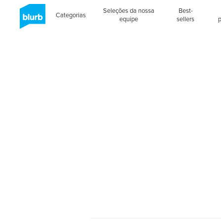
Seleções da nossa
Best-
Categorias
equipe
sellers