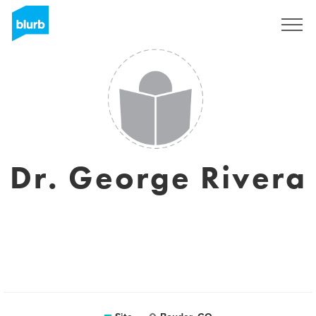
Assine
Dr. George Rivera