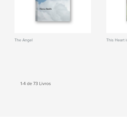
The Angel
This Heart 
1-4 de 73 Livros