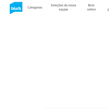
Seleções da nossa
Best-
Categorias
equipe
sellers