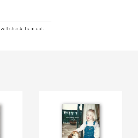
will check them out.