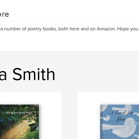
re
 a number of poetry books, both here and on Amazon. Hope you 
a Smith