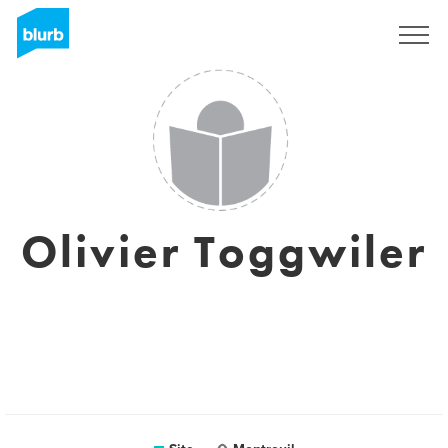
Assine
Olivier Toggwiler