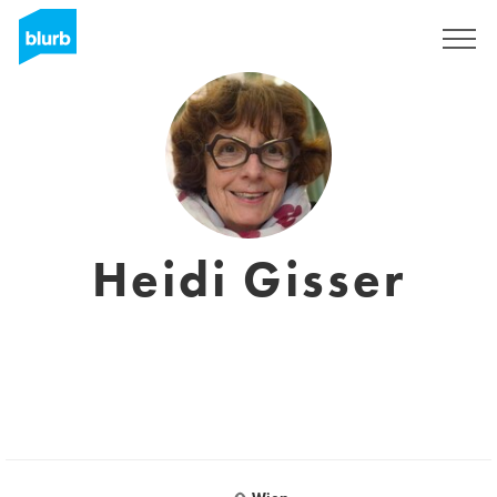
Assine
Heidi Gisser