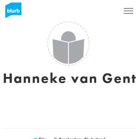
Assine
Hanneke van Gent