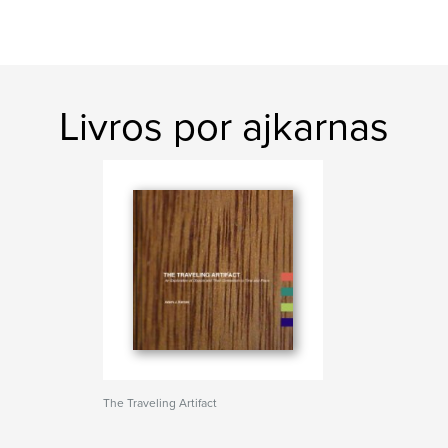
Livros por ajkarnas
The Traveling Artifact