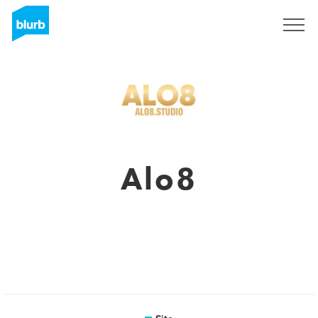
Assine
Alo8