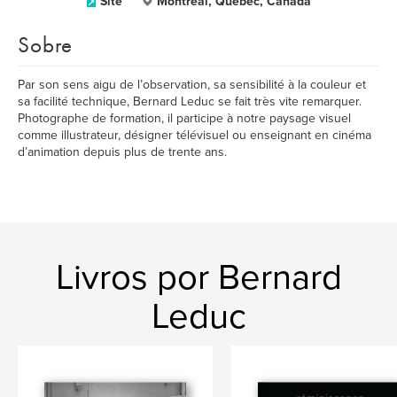
Site
Montréal, Québec, Canada
Sobre
Par son sens aigu de l’observation, sa sensibilité à la couleur et
sa facilité technique, Bernard Leduc se fait très vite remarquer.
Photographe de formation, il participe à notre paysage visuel
comme illustrateur, désigner télévisuel ou enseignant en cinéma
d’animation depuis plus de trente ans.
Livros por Bernard
Leduc