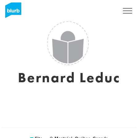
Assine
Bernard Leduc