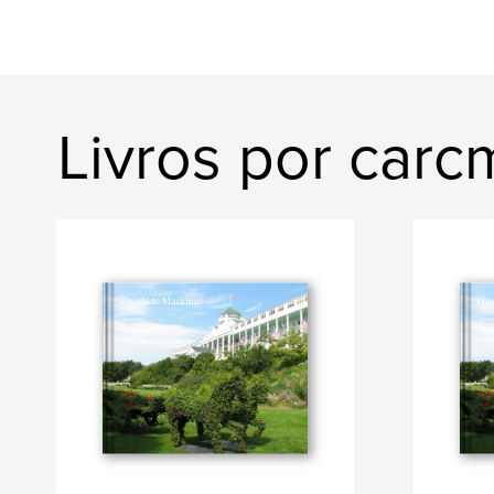
Livros por car