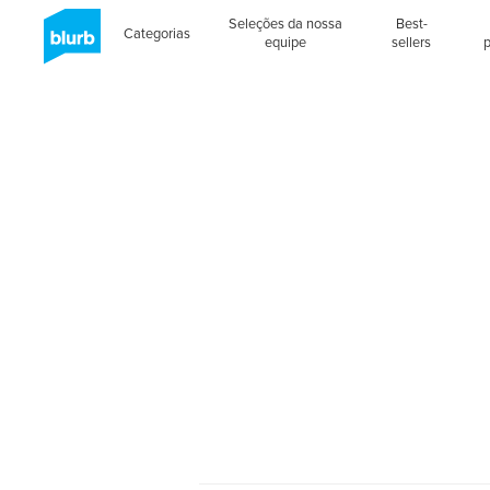
Seleções da nossa
Best-
Categorias
equipe
sellers