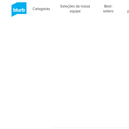
Seleções da nossa
Best-
Categorias
equipe
sellers