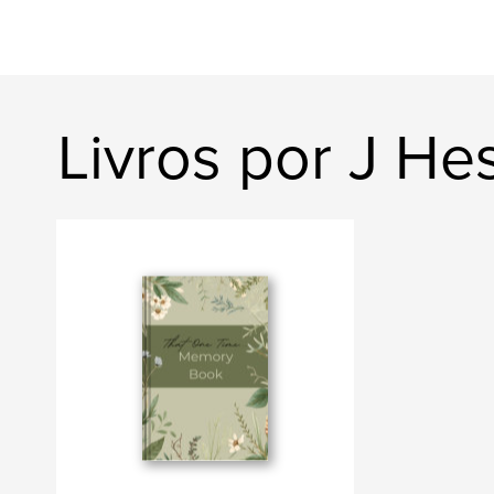
Livros por J He