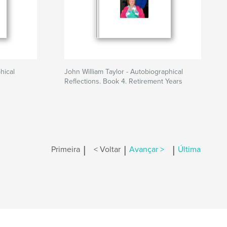
hical
John William Taylor - Autobiographical
Reflections. Book 4. Retirement Years
|
|
|
Primeira
< Voltar
Avançar >
Última