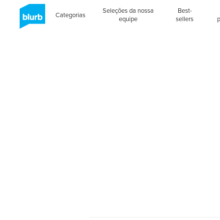
Seleções da nossa
Best-
Categorias
equipe
sellers