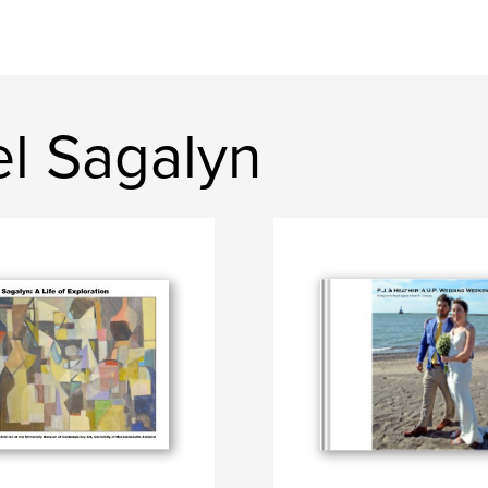
el Sagalyn