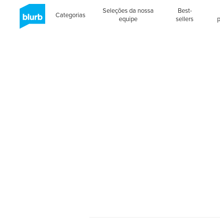
Seleções da nossa
Best-
Categorias
equipe
sellers