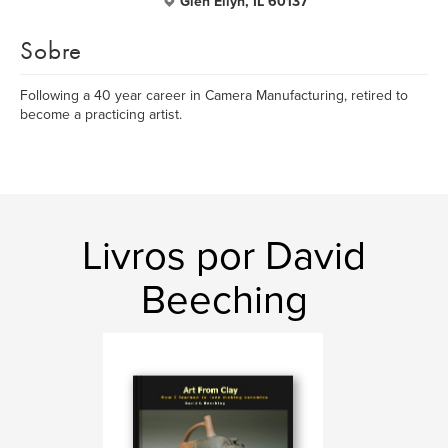
Glen Ellyn, IL 60137
Sobre
Following a 40 year career in Camera Manufacturing, retired to
become a practicing artist.
Livros por David
Beeching