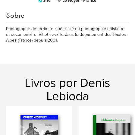
Site
Le Noyer - France
Sobre
Photographe de territoire, spécialisé en photographie artistique
et documentaire. Vit et travaille dans le département des Hautes-
Alpes (France) depuis 2001.
Livros por Denis
Lebioda