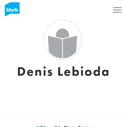
Assine
Denis Lebioda