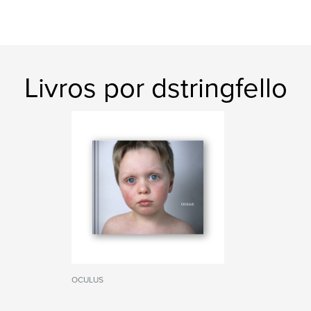
Livros por dstringfello
OCULUS