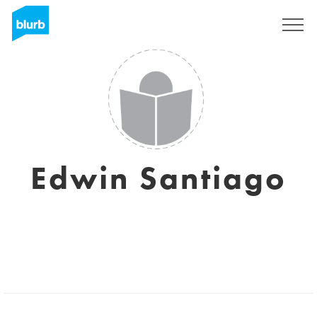
Assine
Edwin Santiago