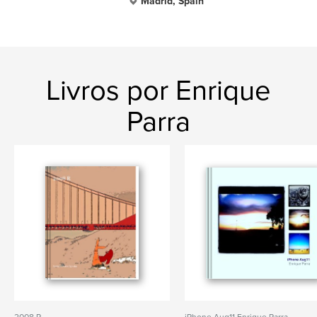
Madrid, Spain
Livros por Enrique
Parra