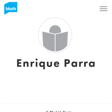
Assine
Enrique Parra