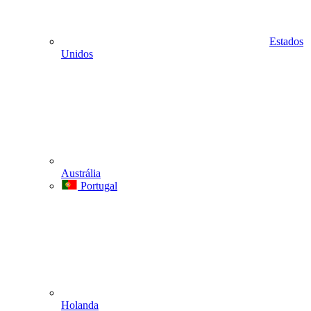
Estados
Unidos
Austrália
Portugal
Holanda