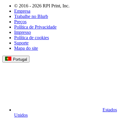
© 2016 - 2026 RPI Print, Inc.
Empresa
Trabalhe no Blurb
Preços
Política de Privacidade
Impresso
Política de cookies
Suporte
Mapa do site
Portugal
Estados
Unidos