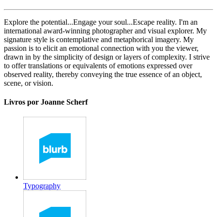
Explore the potential...Engage your soul...Escape reality. I'm an
international award-winning photographer and visual explorer. My
signature style is contemplative and metaphorical imagery. My
passion is to elicit an emotional connection with you the viewer,
drawn in by the simplicity of design or layers of complexity. I strive
to offer translations or equivalents of emotions expressed over
observed reality, thereby conveying the true essence of an object,
scene, or vision.
Livros por Joanne Scherf
Typography