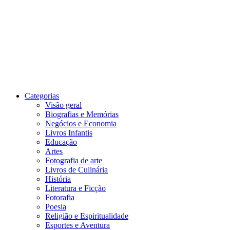
Categorias
Visão geral
Biografias e Memórias
Negócios e Economia
Livros Infantis
Educação
Artes
Fotografia de arte
Livros de Culinária
História
Literatura e Ficção
Fotorafia
Poesia
Religião e Espiritualidade
Esportes e Aventura