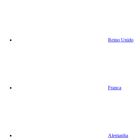
Reino Unido
França
Alemanha