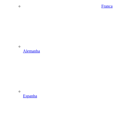
França
Alemanha
Espanha