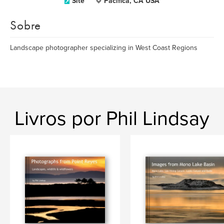
Site
Pacifica, CA USA
Sobre
Landscape photographer specializing in West Coast Regions
Livros por Phil Lindsay