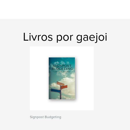
Livros por gaejoi
Signpost Budgeting