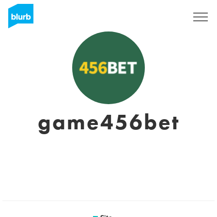
Assine
game456bet