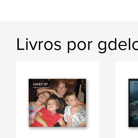
Livros por gde