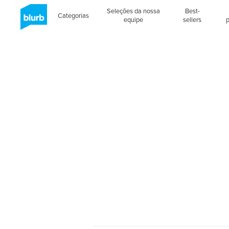
Seleções da nossa
Best-
Categorias
equipe
sellers