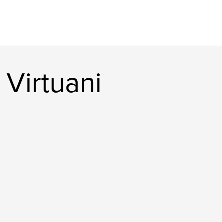
 Virtuani