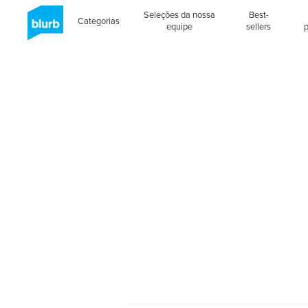
Seleções da nossa
Best-
Categorias
equipe
sellers