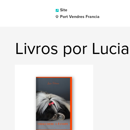
Site
Port Vendres Francia
Livros por Lucia