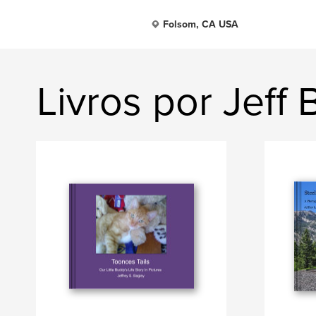
Folsom, CA USA
Livros por Jeff 