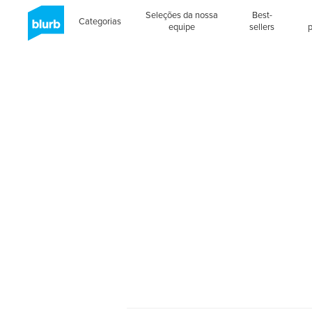
Seleções da nossa
Best-
Categorias
equipe
sellers