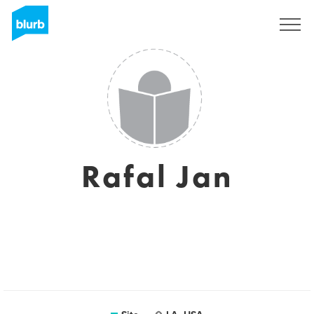
Assine
Rafal Jan