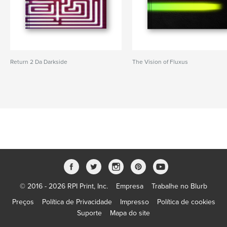
Return 2 Da Darkside
The Vision of Fluxus
© 2016 - 2026 RPI Print, Inc.
Empresa
Trabalhe no Blurb
Preços
Política de Privacidade
Impresso
Política de cookies
Suporte
Mapa do site