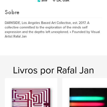
Site
LA, USA
Sobre
DARKSIDE, Los Angeles Based Art Collective, est. 2017. A
collective committed to the exploration of the minds self
expression and the depths left unexplored. « Founded by Visual
Artist Rafal Jan
Livros por Rafal Jan