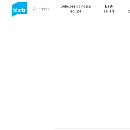
Seleções da nossa
Best-
Categorias
equipe
sellers