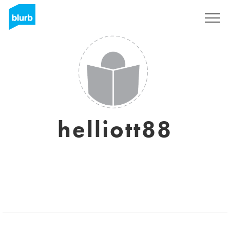
Assine
helliott88