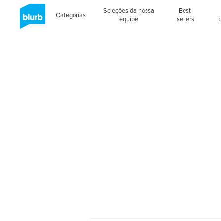
Seleções da nossa
Best-
Categorias
equipe
sellers