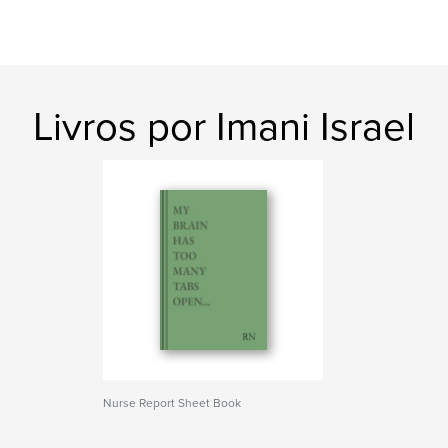
Livros por Imani Israel
Nurse Report Sheet Book