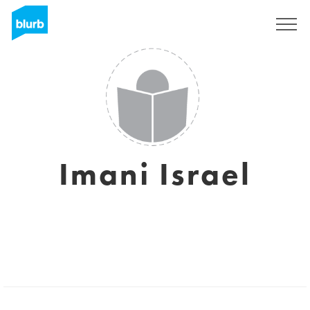
Assine
Imani Israel