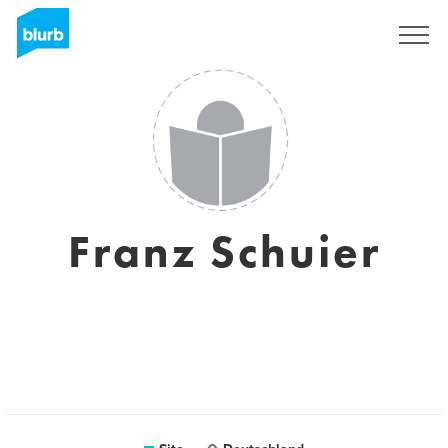
Assine
Franz Schuier