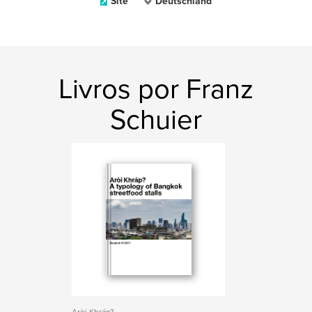
Site
Deutschland
Livros por Franz
Schuier