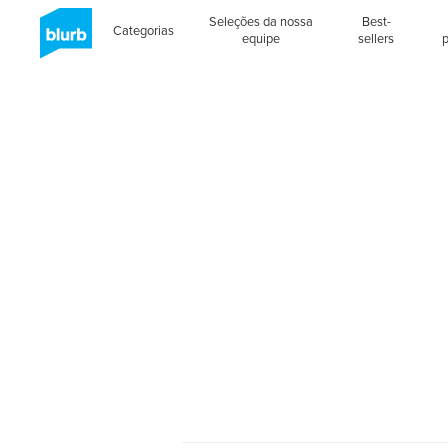
Seleções da nossa
Best-
Categorias
equipe
sellers