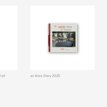
roll
an Arles Diary 2025