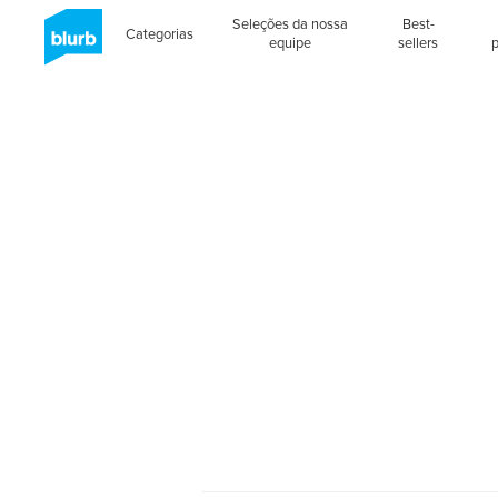
Seleções da nossa
Best-
Categorias
equipe
sellers