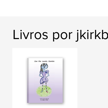
Livros por jkir