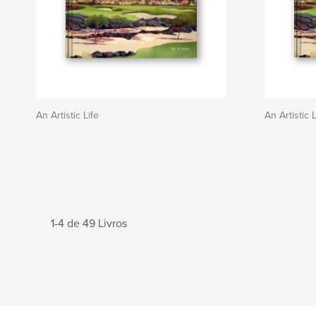
An Artistic Life
An Artistic L
1-4 de 49 Livros