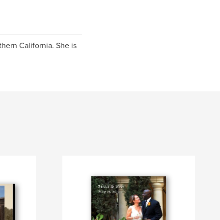
thern California. She is