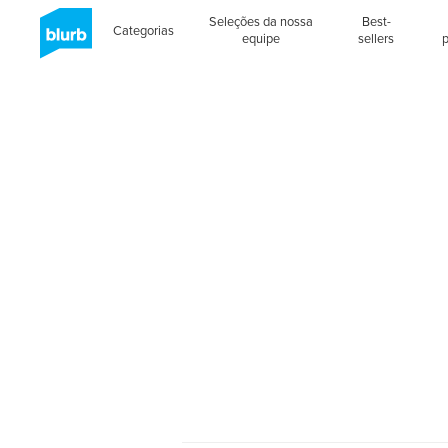
Seleções da nossa
Best-
Categorias
equipe
sellers